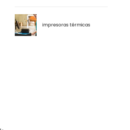
impresoras térmicas