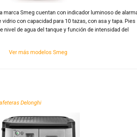
 la marca Smeg cuentan con indicador luminoso de alarm
e vidrio con capacidad para 10 tazas, con asa y tapa. Pies
de nivel de agua del tanque y función de intensidad del
Ver más modelos Smeg
afeteras Delonghi