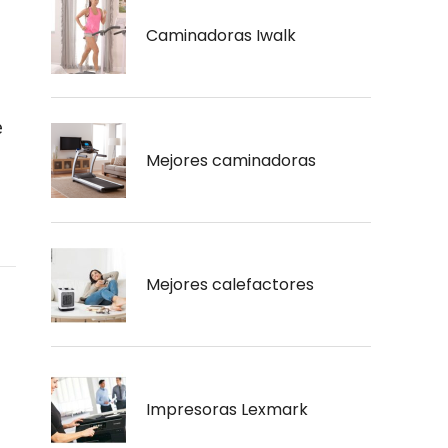
Caminadoras Iwalk
e
Mejores caminadoras
Mejores calefactores
Impresoras Lexmark