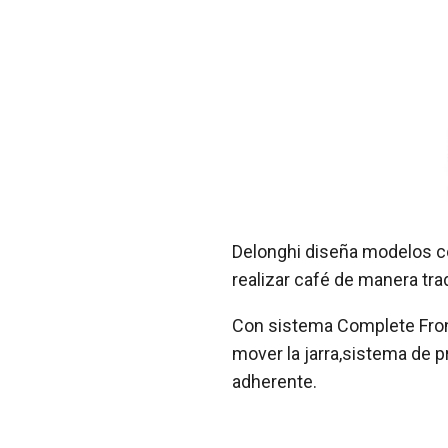
Delonghi diseña modelos c
realizar café de manera tr
Con sistema Complete Front
mover la jarra,sistema de p
adherente.