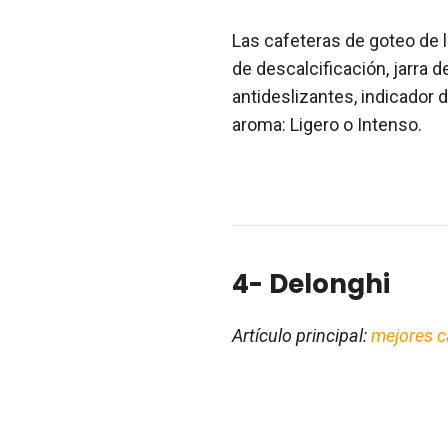
Las cafeteras de goteo de
de descalcificación, jarra d
antideslizantes, indicador 
aroma: Ligero o Intenso.
4- Delonghi
Artículo principal:
mejores c