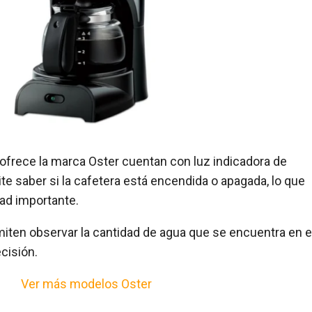
frece la marca Oster cuentan con luz indicadora de
e saber si la cafetera está encendida o apagada, lo que
ad importante.
miten observar la cantidad de agua que se encuentra en e
cisión.
Ver más modelos Oster