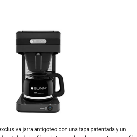
clusiva jarra antigoteo con una tapa patentada y un