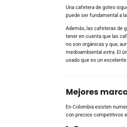
Una cafetera de goteo sigu
puede ser fundamental a la
Además, las cafeteras de 
tener en cuenta que las ca
no son orgánicas y que, a
medioambiental extra. El ún
usado que es un excelente
Mejores marc
En Colombia existen numer
con precios competitivos e