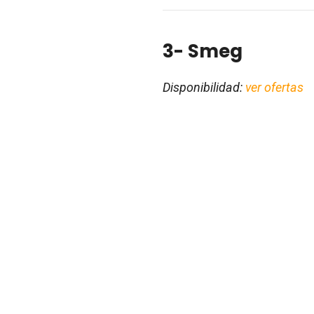
3- Smeg
Disponibilidad:
ver ofertas