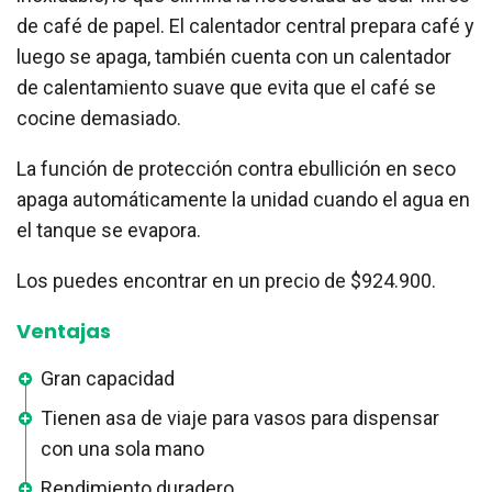
de café de papel. El calentador central prepara café y
luego se apaga, también cuenta con un calentador
de calentamiento suave que evita que el café se
cocine demasiado.
La función de protección contra ebullición en seco
apaga automáticamente la unidad cuando el agua en
el tanque se evapora.
Los puedes encontrar en un precio de $924.900.
Ventajas
Gran capacidad
Tienen asa de viaje para vasos para dispensar
con una sola mano
Rendimiento duradero