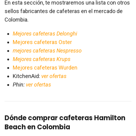
En esta sección, te mostraremos una lista con otros
sellos fabricantes de cafeteras en el mercado de
Colombia.
Mejores cafeteras Delonghi
Mejores cafeteras Oster
mejores cafeteras Nespresso
Mejores cafeteras Krups
Mejores cafeteras Wurden
KitchenAid:
ver ofertas
Phin:
ver ofertas
Dónde comprar cafeteras Hamilton
Beach en Colombia