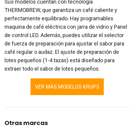
Sus modelos cuentan con tecnología
THERMOBREW, que garantiza un café caliente y
perfectamente equilibrado. Hay programables
maquina de café eléctrica con jarra de vidrio y Panel
de control LED. Además, puedes utilizar el selector
de fuerza de preparación para ajustar el sabor para
café regular o audaz. El ajuste de preparación de
lotes pequeños (1-4 tazas) está diseñado para
extraer todo el sabor de lotes pequeños.
VER MÁS MODELOS KRUPS
Otras marcas