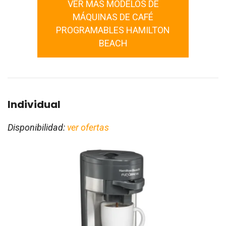
VER MÁS MODELOS DE
MÁQUINAS DE CAFÉ
PROGRAMABLES HAMILTON
BEACH
Individual
Disponibilidad:
ver ofertas