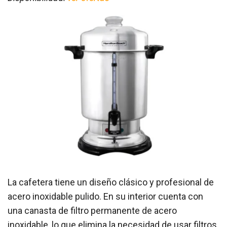
La cafetera tiene un diseño clásico y profesional de
acero inoxidable pulido. En su interior cuenta con
una canasta de filtro permanente de acero
inoxidable, lo que elimina la necesidad de usar filtros