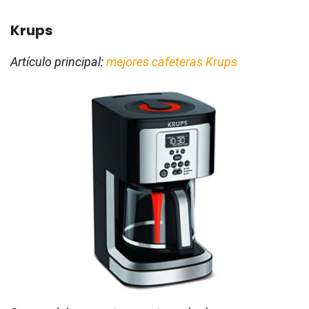
Krups
Artículo principal:
mejores cafeteras Krups