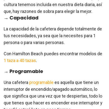
cultura tenemos incluida en nuestra dieta diaria, así
que, hay razones de sobra para elegir la mejor.
→ Capacidad
La capacidad de la cafetera depende totalmente de
tus necesidades, ya sea que la necesites para 1
persona o para varias personas.
Con Hamilton Beach puedes encontrar modelos de
1 taza a 40 tazas
.
→ Programable
Una cafetera
programable
es aquella que tiene un
interruptor de encendido/apagado automático, lo
que significa que una vez que te despiertas, todo lo
que tienes que hacer es encender ese interruptor y