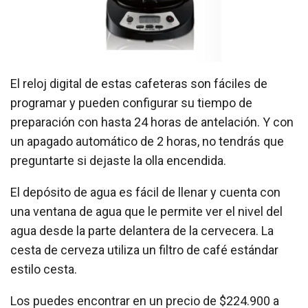
El reloj digital de estas cafeteras son fáciles de
programar y pueden configurar su tiempo de
preparación con hasta 24 horas de antelación. Y con
un apagado automático de 2 horas, no tendrás que
preguntarte si dejaste la olla encendida.
El depósito de agua es fácil de llenar y cuenta con
una ventana de agua que le permite ver el nivel del
agua desde la parte delantera de la cervecera. La
cesta de cerveza utiliza un filtro de café estándar
estilo cesta.
Los puedes encontrar en un precio de $224.900 a