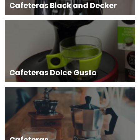
Cafeteras Black and Decker
Cafeteras Dolce Gusto
Cafeteras