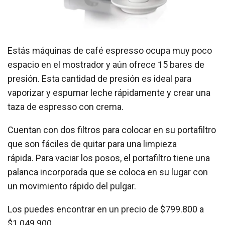
Estás máquinas de café espresso ocupa muy poco
espacio en el mostrador y aún ofrece 15 bares de
presión. Esta cantidad de presión es ideal para
vaporizar y espumar leche rápidamente y crear una
taza de espresso con crema.
Cuentan con dos filtros para colocar en su portafiltro
que son fáciles de quitar para una limpieza
rápida. Para vaciar los posos, el portafiltro tiene una
palanca incorporada que se coloca en su lugar con
un movimiento rápido del pulgar.
Los puedes encontrar en un precio de $799.800 a
$1.049.900.