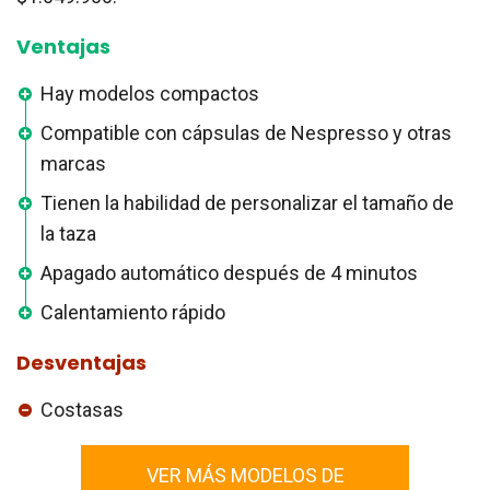
Ventajas
Hay modelos compactos
Compatible con cápsulas de Nespresso y otras
marcas
Tienen la habilidad de personalizar el tamaño de
la taza
Apagado automático después de 4 minutos
Calentamiento rápido
Desventajas
Costasas
VER MÁS MODELOS DE