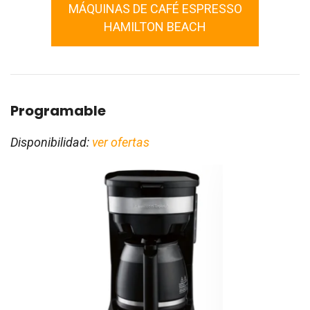
MÁQUINAS DE CAFÉ ESPRESSO
HAMILTON BEACH
Programable
Disponibilidad:
ver ofertas