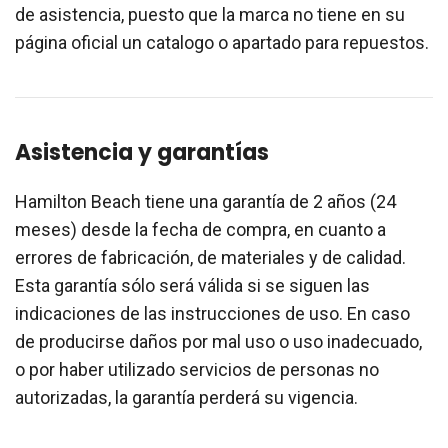
de asistencia, puesto que la marca no tiene en su
página oficial un catalogo o apartado para repuestos.
Asistencia y garantías
Hamilton Beach tiene una garantía de 2 años (24
meses) desde la fecha de compra, en cuanto a
errores de fabricación, de materiales y de calidad.
Esta garantía sólo será válida si se siguen las
indicaciones de las instrucciones de uso. En caso
de producirse daños por mal uso o uso inadecuado,
o por haber utilizado servicios de personas no
autorizadas, la garantía perderá su vigencia.