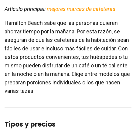
Artículo principal:
mejores marcas de cafeteras
Hamilton Beach sabe que las personas quieren
ahorrar tiempo por la mañana. Por esta razón, se
aseguran de que las cafeteras de la habitación sean
fáciles de usar e incluso más fáciles de cuidar. Con
estos productos convenientes, tus huéspedes o tu
mismo pueden disfrutar de un café o un té caliente
en la noche o en la mañana. Elige entre modelos que
preparan porciones individuales o los que hacen
varias tazas.
Tipos y precios