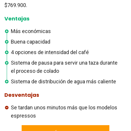
$769.900.
Ventajas
Más económicas
Buena capacidad
4 opciones de intensidad del café
Sistema de pausa para servir una taza durante
el proceso de colado
Sistema de distribución de agua más caliente
Desventajas
Se tardan unos minutos más que los modelos
espressos