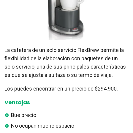
La cafetera de un solo servicio FlexBrew permite la
flexibilidad de la elaboración con paquetes de un
solo servicio, una de sus principales características
es que se ajusta a su taza o su termo de viaje.
Los puedes encontrar en un precio de $294.900.
Ventajas
Bue precio
No ocupan mucho espacio