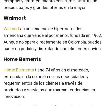
compras y entretenimiento con Prime. Disfruta de
precios bajos y grandes ofertas en la mayor.
Walmart
Walmart
es una cadena de hipermercados
americana que vende al por menor, fundada en 1962.
Aunque no opera directamente en Colombia, puedes
hacer un pedido y disfrutar de sus eficientes envíos.
Home Elements
Home Elements
tiene 74 años en el mercado,
enfocada en la solución de las necesidades y
requerimientos de los clientes a través de
productos y servicios que marcan tendencias en
innovación.