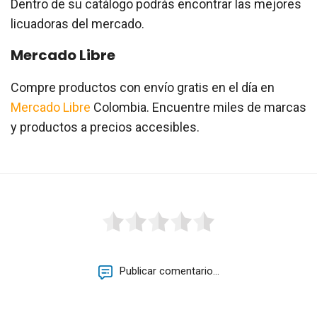
Dentro de su catálogo podrás encontrar las mejores
licuadoras del mercado.
Mercado Libre
Compre productos con envío gratis en el día en
Mercado Libre
Colombia. Encuentre miles de marcas
y productos a precios accesibles.
Publicar comentario...