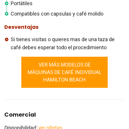
Portátiles
Compatibles con capsulas y café molido
Desventajas
Si tienes visitas o quieres mas de una taza de
café debes esperar todo el procedimiento
VER MÁS MODELOS DE
MÁQUINAS DE CAFÉ INDIVIDUAL
HAMILTON BEACH
Comercial
Disponibilidad:
ver ofertas