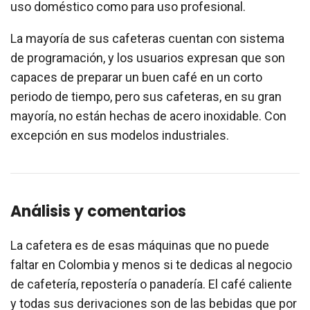
uso doméstico como para uso profesional.
La mayoría de sus cafeteras cuentan con sistema
de programación, y los usuarios expresan que son
capaces de preparar un buen café en un corto
periodo de tiempo, pero sus cafeteras, en su gran
mayoría, no están hechas de acero inoxidable. Con
excepción en sus modelos industriales.
Análisis y comentarios
La cafetera es de esas máquinas que no puede
faltar en Colombia y menos si te dedicas al negocio
de cafetería, repostería o panadería. El café caliente
y todas sus derivaciones son de las bebidas que por