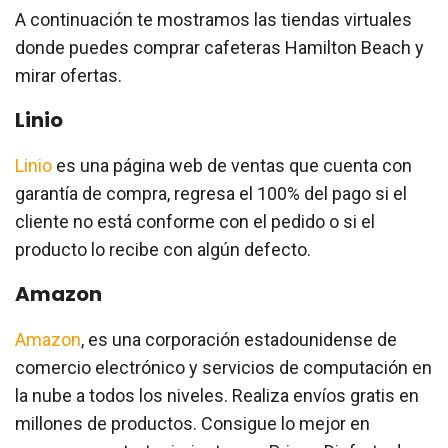
A continuación te mostramos las tiendas virtuales
donde puedes comprar cafeteras Hamilton Beach y
mirar ofertas.
Linio
Linio
es una página web de ventas que cuenta con
garantía de compra, regresa el 100% del pago si el
cliente no está conforme con el pedido o si el
producto lo recibe con algún defecto.
Amazon
Amazon
, es una corporación estadounidense de
comercio electrónico y servicios de computación en
la nube a todos los niveles. Realiza envíos gratis en
millones de productos. Consigue lo mejor en