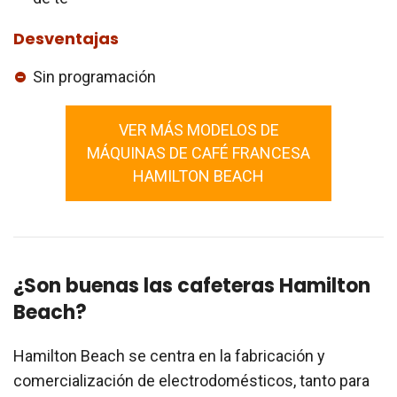
Desventajas
Sin programación
VER MÁS MODELOS DE
MÁQUINAS DE CAFÉ FRANCESA
HAMILTON BEACH
¿Son buenas las cafeteras Hamilton
Beach?
Hamilton Beach se centra en la fabricación y
comercialización de electrodomésticos, tanto para