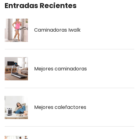
Entradas Recientes
Caminadoras Iwalk
Mejores caminadoras
Mejores calefactores