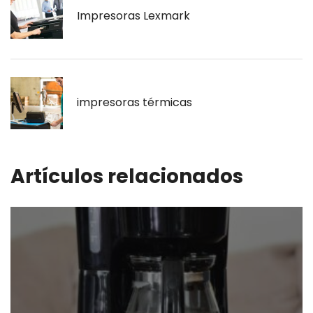
Impresoras Lexmark
impresoras térmicas
Artículos relacionados