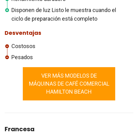
Disponen de luz Listo le muestra cuando el
ciclo de preparación está completo
Desventajas
Costosos
Pesados
VER MÁS MODELOS DE
MÁQUINAS DE CAFÉ COMERCIAL
HAMILTON BEACH
Francesa