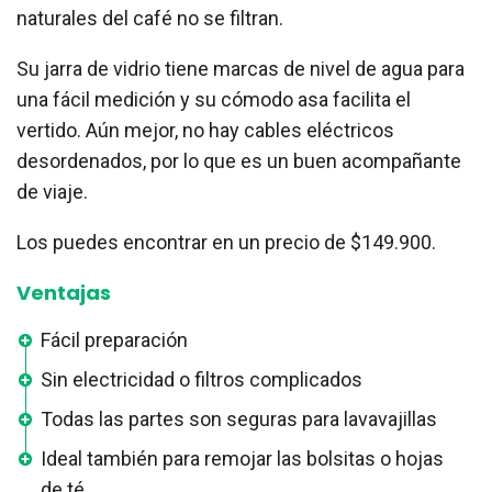
naturales del café no se filtran.
Su jarra de vidrio tiene marcas de nivel de agua para
una fácil medición y su cómodo asa facilita el
vertido. Aún mejor, no hay cables eléctricos
desordenados, por lo que es un buen acompañante
de viaje.
Los puedes encontrar en un precio de $149.900.
Ventajas
Fácil preparación
Sin electricidad o filtros complicados
Todas las partes son seguras para lavavajillas
Ideal también para remojar las bolsitas o hojas
de té