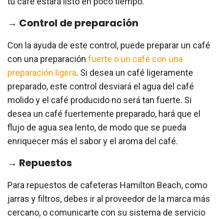
tu café estará listo en poco tiempo.
→ Control de preparación
Con la ayuda de este control, puede preparar un café
con una preparación
fuerte o un café con una
preparación ligera
. Si desea un café ligeramente
preparado, este control desviará el agua del café
molido y el café producido no será tan fuerte. Si
desea un café fuertemente preparado, hará que el
flujo de agua sea lento, de modo que se pueda
enriquecer más el sabor y el aroma del café.
→ Repuestos
Para repuestos de cafeteras Hamilton Beach, como
jarras y filtros, debes ir al proveedor de la marca más
cercano, o comunicarte con su sistema de servicio