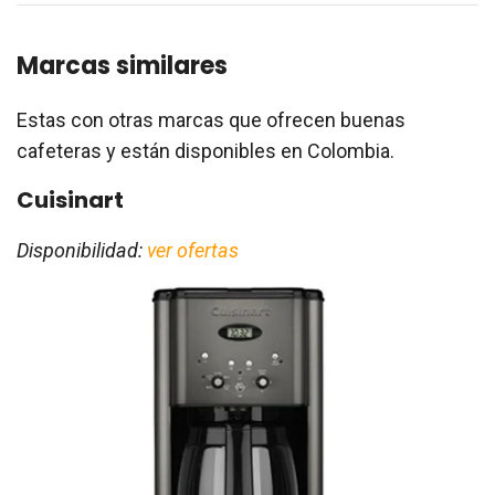
Marcas similares
Estas con otras marcas que ofrecen buenas
cafeteras y están disponibles en Colombia.
Cuisinart
Disponibilidad:
ver ofertas