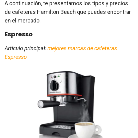
A continuación, te presentamos los tipos y precios
de cafeteras Hamilton Beach que puedes encontrar
en el mercado.
Espresso
Artículo principal:
mejores marcas de cafeteras
Espresso