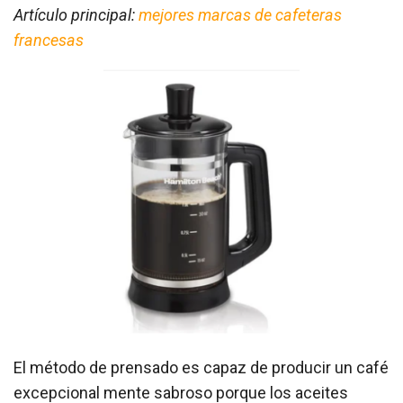
Artículo principal:
mejores marcas de cafeteras
francesas
El método de prensado es capaz de producir un café
excepcional mente sabroso porque los aceites