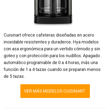
Cuisinart ofrece cafeteras diseñadas en acero
inoxidable resistentes y duraderos. Hya modelos
con asa ergonómica para un vertido cómodo y sin
goteo y con protección para los nudillos. Apagado
automático programable de 0 a 4 horas, más una
función de 1 a 4 tazas cuando se preparan menos
de 5 tazas.
VER MÁS MODELOS CUISINART