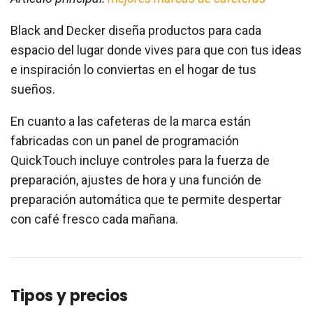
Black and Decker diseña productos para cada
espacio del lugar donde vives para que con tus ideas
e inspiración lo conviertas en el hogar de tus
sueños.
En cuanto a las cafeteras de la marca están
fabricadas con un panel de programación
QuickTouch incluye controles para la fuerza de
preparación, ajustes de hora y una función de
preparación automática que te permite despertar
con café fresco cada mañana.
Tipos y precios