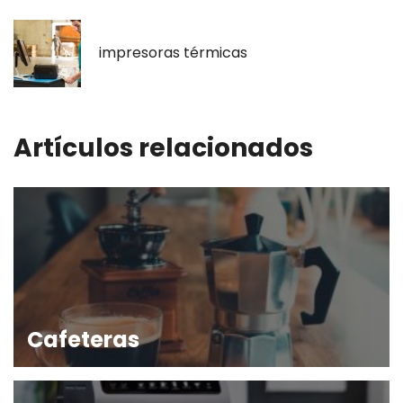
impresoras térmicas
Artículos relacionados
Cafeteras