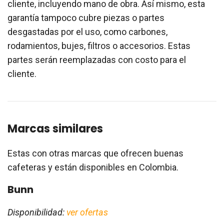
cliente, incluyendo mano de obra. Así mismo, esta
garantía tampoco cubre piezas o partes
desgastadas por el uso, como carbones,
rodamientos, bujes, filtros o accesorios. Estas
partes serán reemplazadas con costo para el
cliente.
Marcas similares
Estas con otras marcas que ofrecen buenas
cafeteras y están disponibles en Colombia.
Bunn
Disponibilidad:
ver ofertas