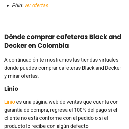
Phin:
ver ofertas
Dónde comprar cafeteras Black and
Decker en Colombia
A continuación te mostramos las tiendas virtuales
donde puedes comprar cafeteras Black and Decker
y mirar ofertas.
Linio
Linio
es una página web de ventas que cuenta con
garantía de compra, regresa el 100% del pago si el
cliente no está conforme con el pedido o si el
producto lo recibe con algún defecto.