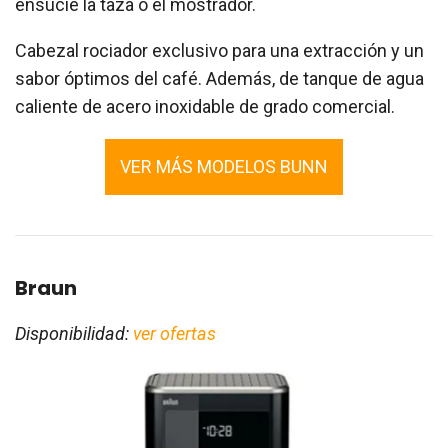
ensucie la taza o el mostrador.
Cabezal rociador exclusivo para una extracción y un
sabor óptimos del café. Además, de tanque de agua
caliente de acero inoxidable de grado comercial.
VER MÁS MODELOS BUNN
Braun
Disponibilidad:
ver ofertas