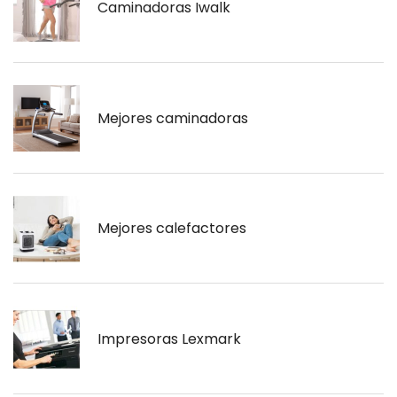
Caminadoras Iwalk
Mejores caminadoras
Mejores calefactores
Impresoras Lexmark