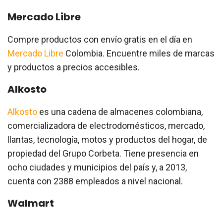
Mercado Libre
Compre productos con envío gratis en el día en
Mercado Libre
Colombia. Encuentre miles de marcas
y productos a precios accesibles.
Alkosto
Alkosto
es una cadena de almacenes colombiana,
comercializadora de electrodomésticos, mercado,
llantas, tecnología, motos y productos del hogar, de
propiedad del Grupo Corbeta. Tiene presencia en
ocho ciudades y municipios del país y, a 2013,
cuenta con 2388 empleados a nivel nacional.
Walmart