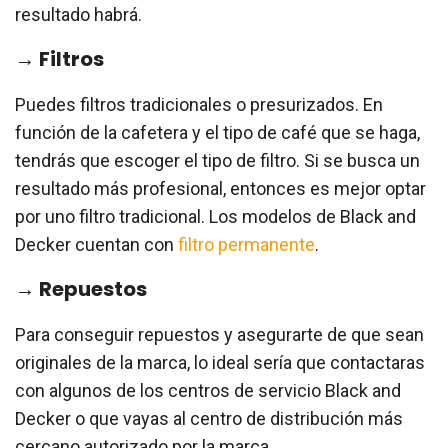
resultado habrá.
→ Filtros
Puedes filtros tradicionales o presurizados. En
función de la cafetera y el tipo de café que se haga,
tendrás que escoger el tipo de filtro. Si se busca un
resultado más profesional, entonces es mejor optar
por uno filtro tradicional. Los modelos de Black and
Decker cuentan con
filtro permanente
.
→ Repuestos
Para conseguir repuestos y asegurarte de que sean
originales de la marca, lo ideal sería que contactaras
con algunos de los centros de servicio Black and
Decker o que vayas al centro de distribución más
cercano autorizado por la marca.