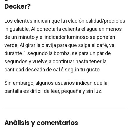
Decker?
Los clientes indican que la relación calidad/precio es
inigualable. Al conectarla calienta el agua en menos
de un minuto y el indicador luminoso se pone en
verde. Al girar la clavija para que salga el café, va
durante 1 segundo la bomba, se para un par de
segundos y vuelve a continuar hasta tener la
cantidad deseada de café según tu gusto.
Sin embargo, algunos usuarios indican que la
pantalla es difícil de leer, pequeña y sin luz.
Análisis y comentarios