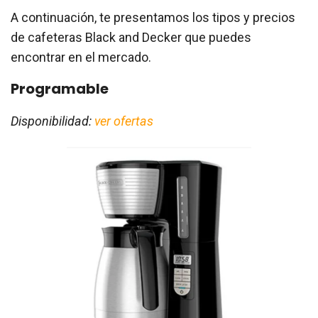
A continuación, te presentamos los tipos y precios
de cafeteras Black and Decker que puedes
encontrar en el mercado.
Programable
Disponibilidad:
ver ofertas