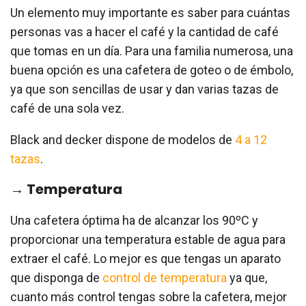
Un elemento muy importante es saber para cuántas
personas vas a hacer el café y la cantidad de café
que tomas en un día. Para una familia numerosa, una
buena opción es una cafetera de goteo o de émbolo,
ya que son sencillas de usar y dan varias tazas de
café de una sola vez.
Black and decker dispone de modelos de
4 a 12
tazas
.
→ Temperatura
Una cafetera óptima ha de alcanzar los 90ºC y
proporcionar una temperatura estable de agua para
extraer el café. Lo mejor es que tengas un aparato
que disponga de
control de temperatura
ya que,
cuanto más control tengas sobre la cafetera, mejor