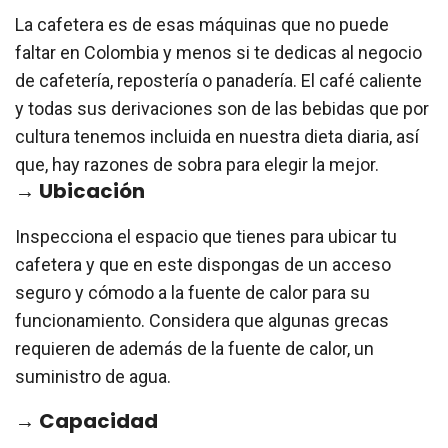
La cafetera es de esas máquinas que no puede
faltar en Colombia y menos si te dedicas al negocio
de cafetería, repostería o panadería. El café caliente
y todas sus derivaciones son de las bebidas que por
cultura tenemos incluida en nuestra dieta diaria, así
que, hay razones de sobra para elegir la mejor.
→ Ubicación
Inspecciona el espacio que tienes para ubicar tu
cafetera y que en este dispongas de un acceso
seguro y cómodo a la fuente de calor para su
funcionamiento. Considera que algunas grecas
requieren de además de la fuente de calor, un
suministro de agua.
→ Capacidad