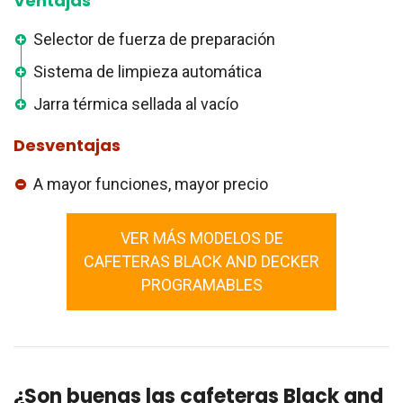
Ventajas
Selector de fuerza de preparación
Sistema de limpieza automática
Jarra térmica sellada al vacío
Desventajas
A mayor funciones, mayor precio
VER MÁS MODELOS DE
CAFETERAS BLACK AND DECKER
PROGRAMABLES
¿Son buenas las cafeteras Black and