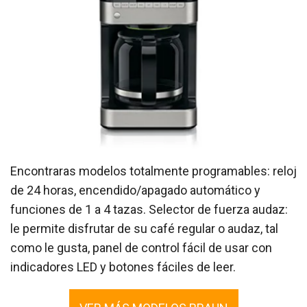
Encontraras modelos totalmente programables: reloj
de 24 horas, encendido/apagado automático y
funciones de 1 a 4 tazas. Selector de fuerza audaz:
le permite disfrutar de su café regular o audaz, tal
como le gusta, panel de control fácil de usar con
indicadores LED y botones fáciles de leer.