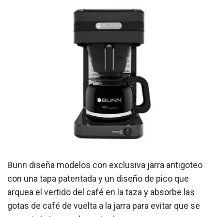
Bunn diseña modelos con exclusiva jarra antigoteo
con una tapa patentada y un diseño de pico que
arquea el vertido del café en la taza y absorbe las
gotas de café de vuelta a la jarra para evitar que se