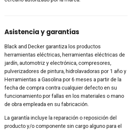
Asistencia y garantías
Black and Decker garantiza los productos
herramientas eléctricas, herramientas eléctricas de
jardín, automotriz y electrónica, compresores,
pulverizadores de pintura, hidrolavadoras por 1 año y
Herramientas a Gasolina por 6 meses a partir de la
fecha de compra contra cualquier defecto en su
funcionamiento por fallas en los materiales o mano
de obra empleada en su fabricación.
La garantía incluye la reparación o reposición del
producto y/o componente sin cargo alguno para el