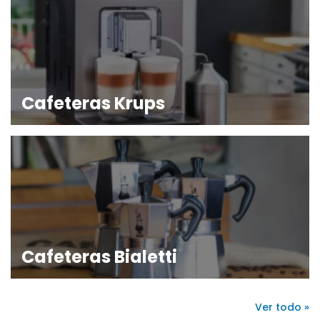
Cafeteras Krups
Cafeteras Bialetti
Ver todo »