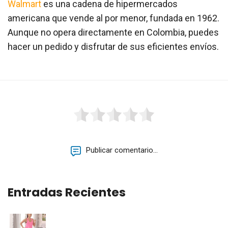
Walmart
es una cadena de hipermercados
americana que vende al por menor, fundada en 1962.
Aunque no opera directamente en Colombia, puedes
hacer un pedido y disfrutar de sus eficientes envíos.
Publicar comentario...
Entradas Recientes