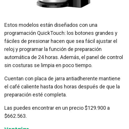
Estos modelos están diseñados con una
programación QuickTouch: los botones grandes y
fáciles de presionar hacen que sea fácil ajustar el
reloj y programar la función de preparación
automática de 24 horas. Además, el panel de control
sin costuras se limpia en poco tiempo.
Cuentan con placa de jarra antiadherente mantiene
el café caliente hasta dos horas después de que la
preparación esté completa.
Las puedes encontrar en un precio $129.900 a
$662.563.