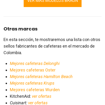
VER MÁS MODELOS BRAUN
Otras marcas
En esta sección, te mostraremos una lista con otros
sellos fabricantes de cafeteras en el mercado de
Colombia.
Mejores cafeteras Delonghi
Mejores cafeteras Oster
Mejores cafeteras Hamilton Beach
Mejores cafeteras Krups
Mejores cafeteras Wurden
KitchenAid:
ver ofertas
Cuisinart:
ver ofertas