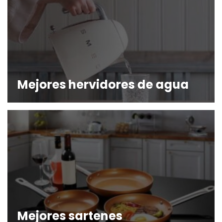
Mejores hervidores de agua
Mejores sartenes