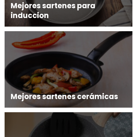
Mejores sartenes para
induccion
Mejores sartenes cerámicas