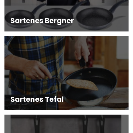
Sartenes Bergner
Sartenes Tefal