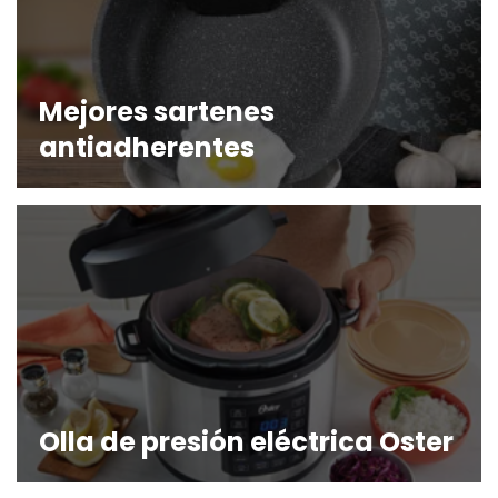
Mejores sartenes
antiadherentes
Olla de presión eléctrica Oster