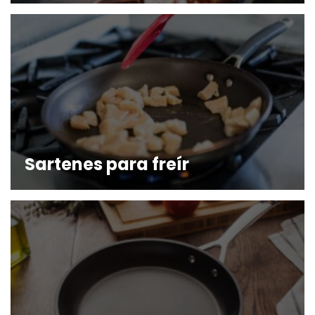
Sartenes para freír