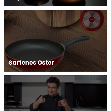
Sartenes Oster