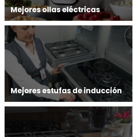
Mejores ollas eléctricas
Mejores estufas de inducción