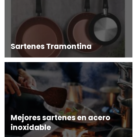
Sartenes Tramontina
Mejores sartenes en acero
inoxidable