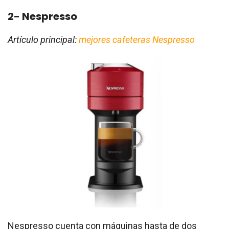
2- Nespresso
Artículo principal:
mejores cafeteras Nespresso
Nespresso cuenta con máquinas hasta de dos