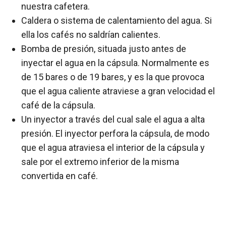
nuestra cafetera.
Caldera o sistema de calentamiento del agua. Si
ella los cafés no saldrían calientes.
Bomba de presión, situada justo antes de
inyectar el agua en la cápsula. Normalmente es
de 15 bares o de 19 bares, y es la que provoca
que el agua caliente atraviese a gran velocidad el
café de la cápsula.
Un inyector a través del cual sale el agua a alta
presión. El inyector perfora la cápsula, de modo
que el agua atraviesa el interior de la cápsula y
sale por el extremo inferior de la misma
convertida en café.