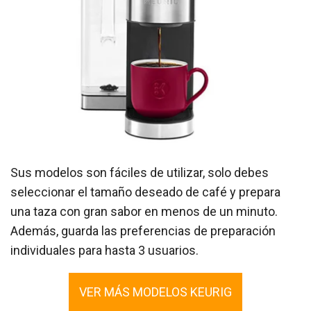
Sus modelos son fáciles de utilizar, solo debes
seleccionar el tamaño deseado de café y prepara
una taza con gran sabor en menos de un minuto.
Además, guarda las preferencias de preparación
individuales para hasta 3 usuarios.
VER MÁS MODELOS KEURIG