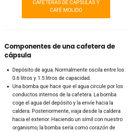
CAFETERAS DE CÁPSULAS Y
CAFÉ MOLIDO
Componentes de una cafetera de
cápsula
Depósito de agua. Normalmente oscila entre los
0.6 litros y 1.5 litros de capacidad.
Una bomba que hace que el agua circule por los
conductos internos de la cafetera. La bomba
coge el agua del depósito y la envíe hacia la
caldera. Posteriormente, viaja desde la caldera
hacia el exterior. Haciendo un símil con nuestro
organismo, la bomba sería como
corazón
de