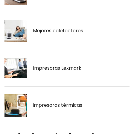
Mejores calefactores
Impresoras Lexmark
impresoras térmicas