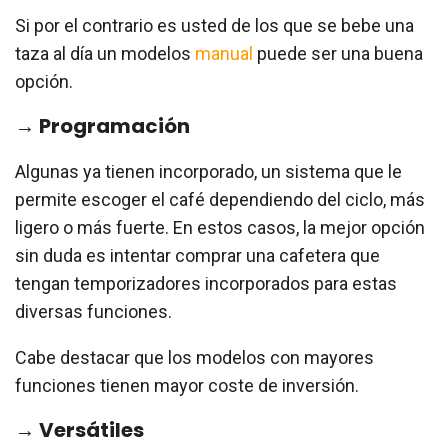
Si por el contrario es usted de los que se bebe una
taza al día un modelos
manual
puede ser una buena
opción.
→ Programación
Algunas ya tienen incorporado, un sistema que le
permite escoger el café dependiendo del ciclo, más
ligero o más fuerte. En estos casos, la mejor opción
sin duda es intentar comprar una cafetera que
tengan temporizadores incorporados para estas
diversas funciones.
Cabe destacar que los modelos con mayores
funciones tienen mayor coste de inversión.
→ Versátiles