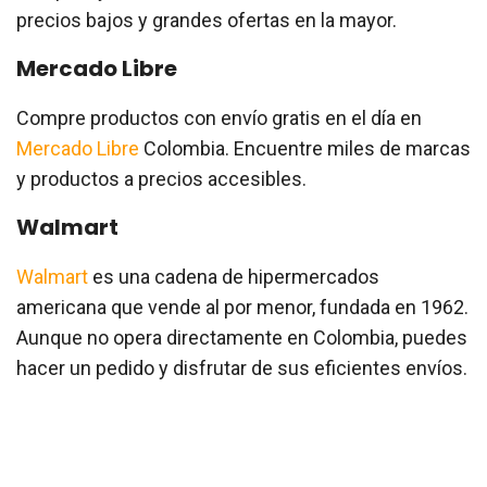
precios bajos y grandes ofertas en la mayor.
Mercado Libre
Compre productos con envío gratis en el día en
Mercado Libre
Colombia. Encuentre miles de marcas
y productos a precios accesibles.
Walmart
Walmart
es una cadena de hipermercados
americana que vende al por menor, fundada en 1962.
Aunque no opera directamente en Colombia, puedes
hacer un pedido y disfrutar de sus eficientes envíos.