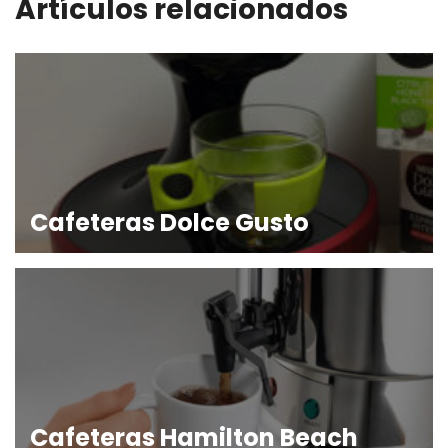
Artículos relacionados
Cafeteras Dolce Gusto
Cafeteras Hamilton Beach