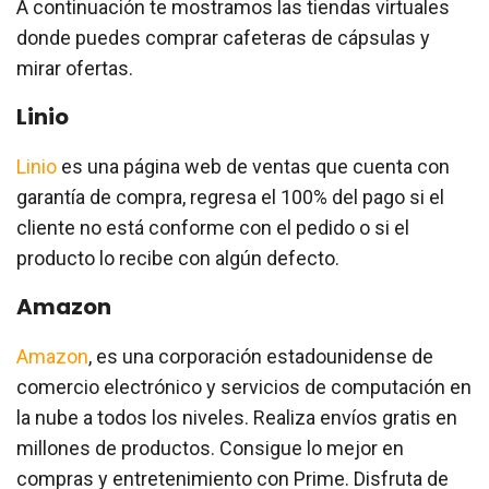
A continuación te mostramos las tiendas virtuales
donde puedes comprar cafeteras de cápsulas y
mirar ofertas.
Linio
Linio
es una página web de ventas que cuenta con
garantía de compra, regresa el 100% del pago si el
cliente no está conforme con el pedido o si el
producto lo recibe con algún defecto.
Amazon
Amazon
, es una corporación estadounidense de
comercio electrónico y servicios de computación en
la nube a todos los niveles. Realiza envíos gratis en
millones de productos. Consigue lo mejor en
compras y entretenimiento con Prime. Disfruta de