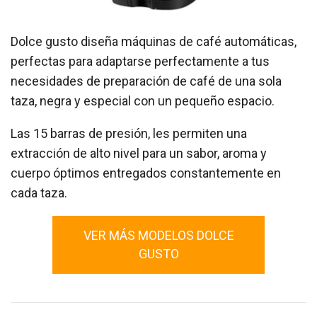
Dolce gusto diseña máquinas de café automáticas,
perfectas para adaptarse perfectamente a tus
necesidades de preparación de café de una sola
taza, negra y especial con un pequeño espacio.
Las 15 barras de presión, les permiten una
extracción de alto nivel para un sabor, aroma y
cuerpo óptimos entregados constantemente en
cada taza.
VER MÁS MODELOS DOLCE
GUSTO