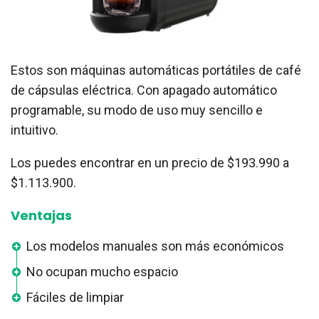
Estos son máquinas automáticas portátiles de café
de cápsulas eléctrica. Con apagado automático
programable, su modo de uso muy sencillo e
intuitivo.
Los puedes encontrar en un precio de $193.990 a
$1.113.900.
Ventajas
Los modelos manuales son más económicos
No ocupan mucho espacio
Fáciles de limpiar