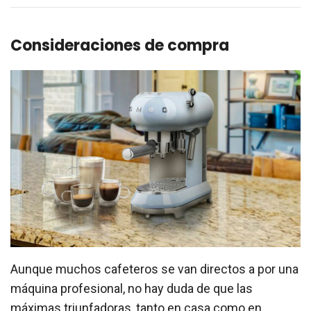
Consideraciones de compra
Aunque muchos cafeteros se van directos a por una
máquina profesional, no hay duda de que las
máximas triunfadoras, tanto en casa como en