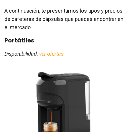
A continuación, te presentamos los tipos y precios
de cafeteras de cápsulas que puedes encontrar en
el mercado
Portátiles
Disponibilidad:
ver ofertas