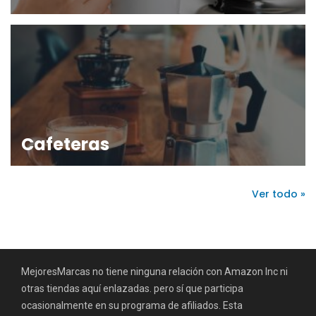
Cafeteras
Ver todo »
MejoresMarcas no tiene ninguna relación con Amazon Inc ni
otras tiendas aquí enlazadas. pero sí que participa
ocasionalmente en su programa de afiliados. Esta