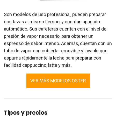
Son modelos de uso profesional, pueden preparar
dos tazas al mismo tiempo, y cuentan apagado
automático. Sus cafeteras cuentan con el nivel de
presión de vapor necesario, para obtener un
espresso de sabor intenso. Además, cuentan con un
tubo de vapor con cubierta removible y lavable que
espuma rápidamente la leche para preparar con
facilidad cappuccino, latte y más.
VER MÁS MODELOS OSTER
Tipos y precios