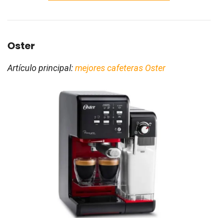
Oster
Artículo principal:
mejores cafeteras Oster