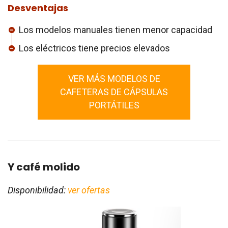
Desventajas
Los modelos manuales tienen menor capacidad
Los eléctricos tiene precios elevados
VER MÁS MODELOS DE
CAFETERAS DE CÁPSULAS
PORTÁTILES
Y café molido
Disponibilidad:
ver ofertas