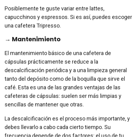
Posiblemente te guste variar entre lattes,
capucchinos y espressos. Si es así, puedes escoger
una cafetera Tripresso.
→ Mantenimiento
El mantenimiento básico de una cafetera de
cápsulas prácticamente se reduce a la
descalcificación periódica y a una limpieza general
tanto del depósito como de la boquilla que sirve el
café. Esta es una de las grandes ventajas de las
cafeteras de cápsulas: suelen ser más limpias y
sencillas de mantener que otras.
La descalcificación es el proceso más importante, y
debes llevarlo a cabo cada cierto tiempo. Su
frecuencia depende de dos factores: el uso de tu