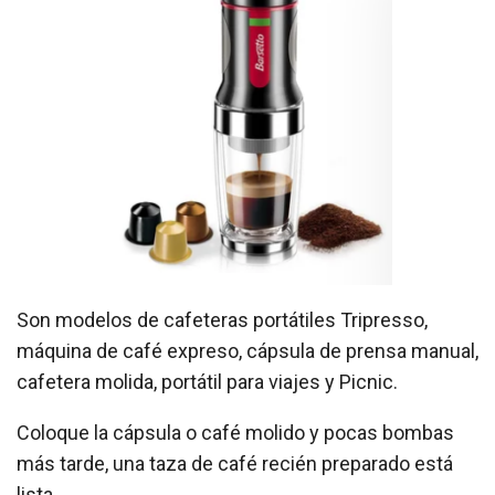
Son modelos de cafeteras portátiles Tripresso,
máquina de café expreso, cápsula de prensa manual,
cafetera molida, portátil para viajes y Picnic.
Coloque la cápsula o café molido y pocas bombas
más tarde, una taza de café recién preparado está
lista.