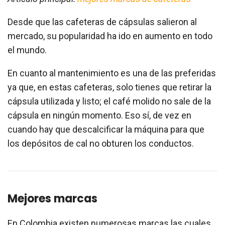
Desde que las cafeteras de cápsulas salieron al
mercado, su popularidad ha ido en aumento en todo
el mundo.
En cuanto al mantenimiento es una de las preferidas
ya que, en estas cafeteras, solo tienes que retirar la
cápsula utilizada y listo; el café molido no sale de la
cápsula en ningún momento. Eso sí, de vez en
cuando hay que descalcificar la máquina para que
los depósitos de cal no obturen los conductos.
Mejores marcas
En Colombia existen numerosas marcas las cuales