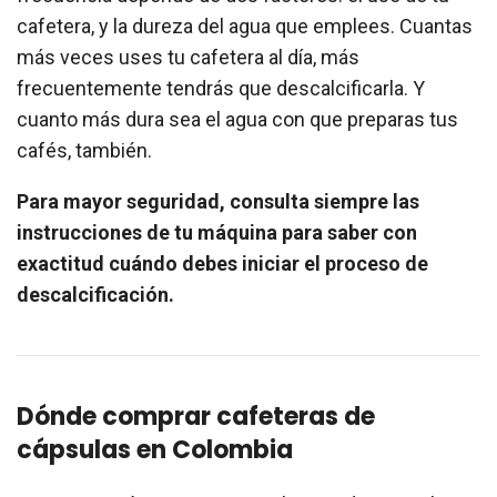
cafetera, y la dureza del agua que emplees. Cuantas
más veces uses tu cafetera al día, más
frecuentemente tendrás que descalcificarla. Y
cuanto más dura sea el agua con que preparas tus
cafés, también.
Para mayor seguridad, consulta siempre las
instrucciones de tu máquina para saber con
exactitud cuándo debes iniciar el proceso de
descalcificación.
Dónde comprar cafeteras de
cápsulas en Colombia