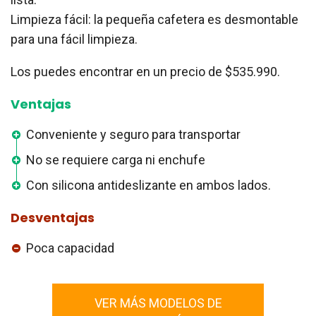
Limpieza fácil: la pequeña cafetera es desmontable
para una fácil limpieza.
Los puedes encontrar en un precio de $535.990.
Ventajas
Conveniente y seguro para transportar
No se requiere carga ni enchufe
Con silicona antideslizante en ambos lados.
Desventajas
Poca capacidad
VER MÁS MODELOS DE