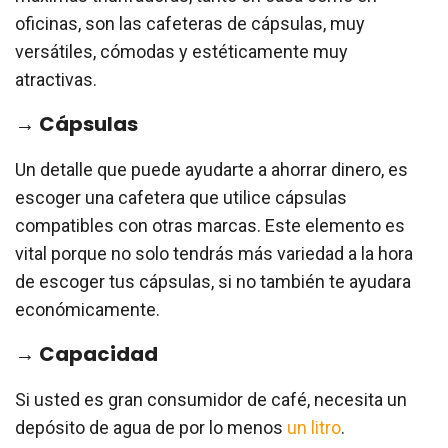
oficinas, son las cafeteras de cápsulas, muy
versátiles, cómodas y estéticamente muy
atractivas.
→ Cápsulas
Un detalle que puede ayudarte a ahorrar dinero, es
escoger una cafetera que utilice cápsulas
compatibles con otras marcas. Este elemento es
vital porque no solo tendrás más variedad a la hora
de escoger tus cápsulas, si no también te ayudara
económicamente.
→ Capacidad
Si usted es gran consumidor de café, necesita un
depósito de agua de por lo menos
un litro
.