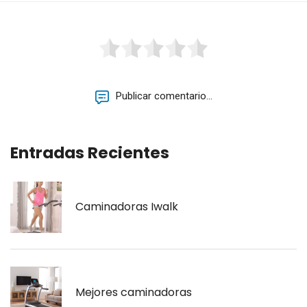
Publicar comentario...
Entradas Recientes
Caminadoras Iwalk
Mejores caminadoras