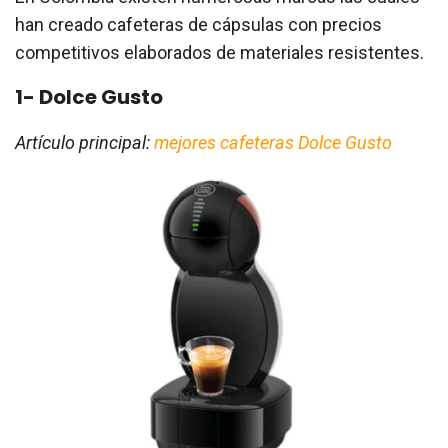
han creado cafeteras de cápsulas con precios
competitivos elaborados de materiales resistentes.
1- Dolce Gusto
Artículo principal:
mejores cafeteras Dolce Gusto