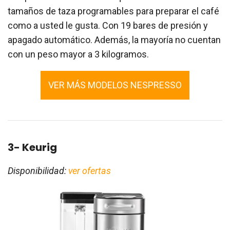
tamaños de taza programables para preparar el café
como a usted le gusta. Con 19 bares de presión y
apagado automático. Además, la mayoría no cuentan
con un peso mayor a 3 kilogramos.
VER MÁS MODELOS NESPRESSO
3- Keurig
Disponibilidad:
ver ofertas