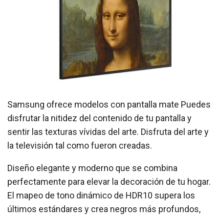
Samsung ofrece modelos con p
antalla mate
Puedes
disfrutar la nitidez del contenido de tu pantalla y
sentir las texturas vívidas del arte. Disfruta del arte y
la televisión tal como fueron creadas.
Diseño elegante y moderno que se combina
perfectamente para elevar la decoración de tu hogar.
El mapeo de tono dinámico de HDR10 supera los
últimos estándares y crea negros más profundos,