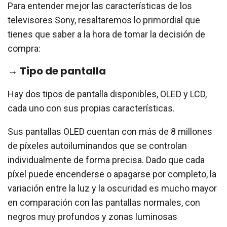
Para entender mejor las características de los
televisores Sony, resaltaremos lo primordial que
tienes que saber a la hora de tomar la decisión de
compra:
→ Tipo de pantalla
Hay dos tipos de pantalla disponibles, OLED y LCD,
cada uno con sus propias características.
Sus pantallas OLED cuentan con más de 8 millones
de píxeles autoiluminandos que se controlan
individualmente de forma precisa. Dado que cada
píxel puede encenderse o apagarse por completo, la
variación entre la luz y la oscuridad es mucho mayor
en comparación con las pantallas normales, con
negros muy profundos y zonas luminosas