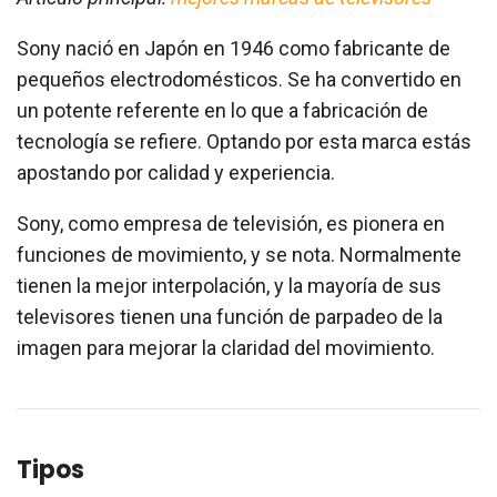
Sony nació en Japón en 1946 como fabricante de
pequeños electrodomésticos. Se ha convertido en
un potente referente en lo que a fabricación de
tecnología se refiere. Optando por esta marca estás
apostando por calidad y experiencia.
Sony, como empresa de televisión, es pionera en
funciones de movimiento, y se nota. Normalmente
tienen la mejor interpolación, y la mayoría de sus
televisores tienen una función de parpadeo de la
imagen para mejorar la claridad del movimiento.
Tipos