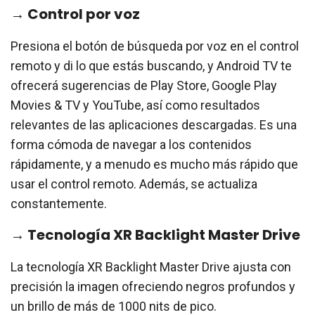
→ Control por voz
Presiona el botón de búsqueda por voz en el control
remoto y di lo que estás buscando, y Android TV te
ofrecerá sugerencias de Play Store, Google Play
Movies & TV y YouTube, así como resultados
relevantes de las aplicaciones descargadas. Es una
forma cómoda de navegar a los contenidos
rápidamente, y a menudo es mucho más rápido que
usar el control remoto. Además, se actualiza
constantemente.
→ Tecnología XR Backlight Master Drive
La tecnología XR Backlight Master Drive ajusta con
precisión la imagen ofreciendo negros profundos y
un brillo de más de 1000 nits de pico.