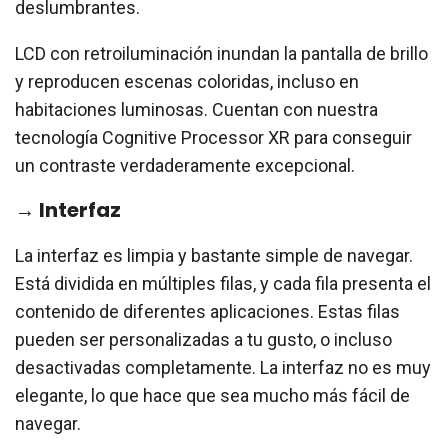
deslumbrantes.
LCD con retroiluminación inundan la pantalla de brillo
y reproducen escenas coloridas, incluso en
habitaciones luminosas. Cuentan con nuestra
tecnología Cognitive Processor XR para conseguir
un contraste verdaderamente excepcional.
→ Interfaz
La interfaz es limpia y bastante simple de navegar.
Está dividida en múltiples filas, y cada fila presenta el
contenido de diferentes aplicaciones. Estas filas
pueden ser personalizadas a tu gusto, o incluso
desactivadas completamente. La interfaz no es muy
elegante, lo que hace que sea mucho más fácil de
navegar.