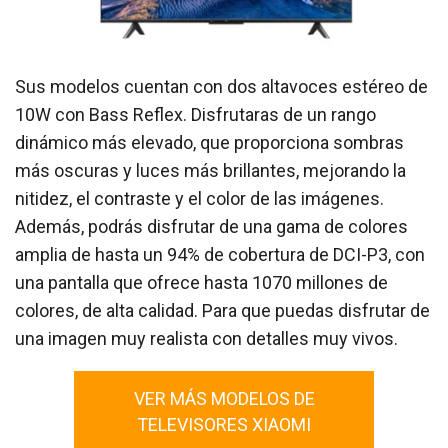
Sus modelos cuentan con dos altavoces estéreo de
10W con Bass Reflex. Disfrutaras de un rango
dinámico más elevado, que proporciona sombras
más oscuras y luces más brillantes, mejorando la
nitidez, el contraste y el color de las imágenes.
Además, podrás disfrutar de una gama de colores
amplia de hasta un 94% de cobertura de DCI-P3, con
una pantalla que ofrece hasta 1070 millones de
colores, de alta calidad. Para que puedas disfrutar de
una imagen muy realista con detalles muy vivos.
VER MÁS MODELOS DE
TELEVISORES XIAOMI