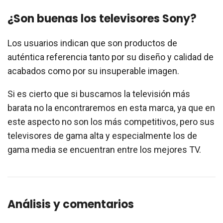
¿Son buenas los televisores Sony?
Los usuarios indican que son productos de
auténtica referencia tanto por su diseño y calidad de
acabados como por su insuperable imagen.
Si es cierto que si buscamos la televisión más
barata no la encontraremos en esta marca, ya que en
este aspecto no son los más competitivos, pero sus
televisores de gama alta y especialmente los de
gama media se encuentran entre los mejores TV.
Análisis y comentarios