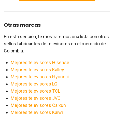
Otras marcas
En esta sección, te mostraremos una lista con otros
sellos fabricantes de televisores en el mercado de
Colombia.
Mejores televisores Hisense
Mejores televisores Kalley
Mejores televisores Hyundai
Mejores televisores LG
Mejores televisores TCL
Mejores televisores JVC
Mejores televisores Caixun
Mejores televisores Kaiwi