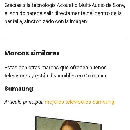
Gracias a la tecnología Acoustic Multi-Audio de Sony,
el sonido parece salir directamente del centro de la
pantalla, sincronizado con la imagen.
Marcas similares
Estas con otras marcas que ofrecen buenos
televisores y están disponibles en Colombia.
Samsung
Artículo principal:
mejores televisores Samsung