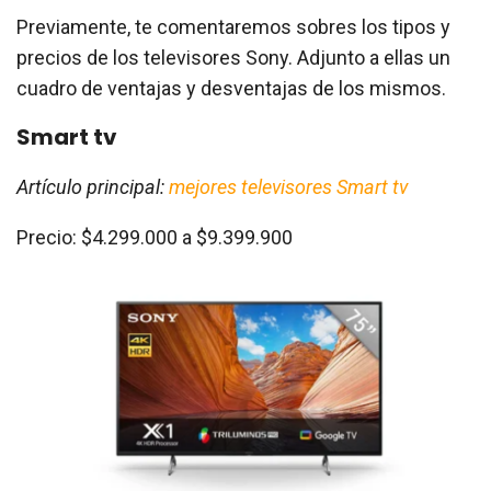
Previamente, te comentaremos sobres los tipos y
precios de los televisores Sony. Adjunto a ellas un
cuadro de ventajas y desventajas de los mismos.
Smart tv
Artículo principal:
mejores televisores Smart tv
Precio: $4.299.000 a $9.399.900