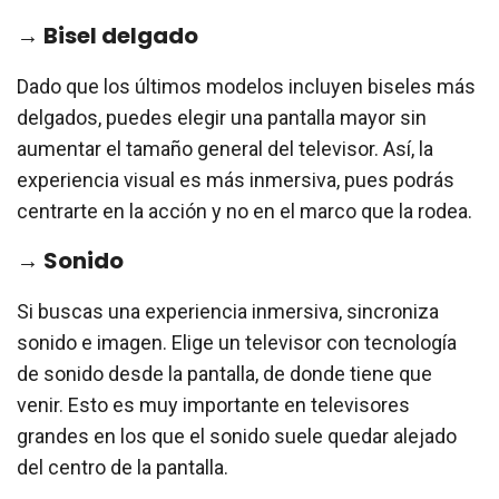
→ Bisel delgado
Dado que los últimos modelos incluyen biseles más
delgados, puedes elegir una pantalla mayor sin
aumentar el tamaño general del televisor. Así, la
experiencia visual es más inmersiva, pues podrás
centrarte en la acción y no en el marco que la rodea.
→ Sonido
Si buscas una experiencia inmersiva, sincroniza
sonido e imagen. Elige un televisor con tecnología
de sonido desde la pantalla, de donde tiene que
venir. Esto es muy importante en televisores
grandes en los que el sonido suele quedar alejado
del centro de la pantalla.