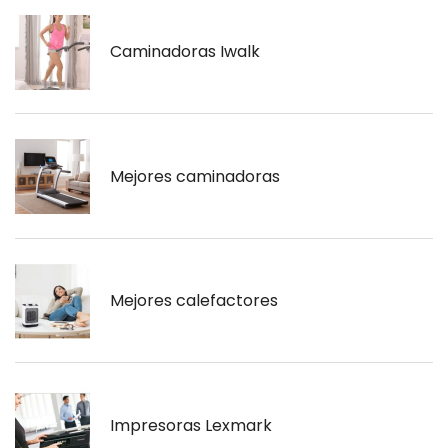
Caminadoras Iwalk
Mejores caminadoras
Mejores calefactores
Impresoras Lexmark