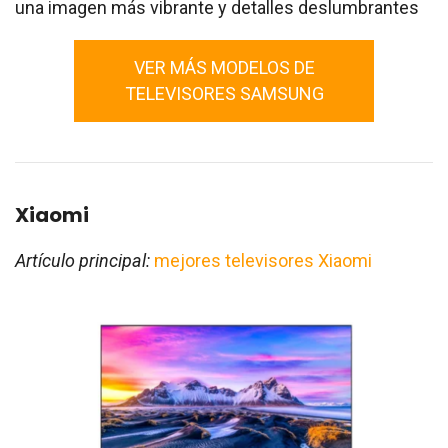
una imagen más vibrante y detalles deslumbrantes
VER MÁS MODELOS DE
TELEVISORES SAMSUNG
Xiaomi
Artículo principal:
mejores televisores Xiaomi