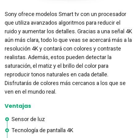
Sony ofrece modelos Smart tv con un procesador
que utiliza avanzados algoritmos para reducir el
ruido y aumentar los detalles. Gracias a una señal 4K
aún más clara, todo lo que veas se acercará más a la
resolución 4K y contará con colores y contraste
realistas. Además, estos pueden detectar la
saturación, el matiz y el brillo del color para
reproducir tonos naturales en cada detalle.
Disfrutarás de colores más cercanos a los que se
ven en el mundo real.
Ventajas
Sensor de luz
Tecnología de pantalla 4K