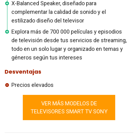
X-Balanced Speaker, diseñado para
complementar la calidad de sonido y el
estilizado diseño del televisor
Explora más de 700 000 películas y episodios
de televisión desde tus servicios de streaming,
todo en un solo lugar y organizado en temas y
géneros según tus intereses
Desventajas
Precios elevados
VER MÁS MODELOS DE
TELEVISORES SMART TV SONY