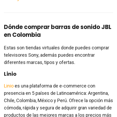
Dónde comprar barras de sonido JBL
en Colombia
Estas son tiendas virtuales donde puedes comprar
televisores Sony, además puedes encontrar
diferentes marcas, tipos y ofertas.
Linio
Linio
es una plataforma de e-commerce con
presencia en 5 países de Latinoamérica: Argentina,
Chile, Colombia, México y Perú. Ofrece la opción más
cómoda, rápida y segura de adquirir gran variedad de
productos de las mejores marcas a los precios más