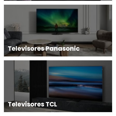
Televisores Panasonic
Televisores TCL