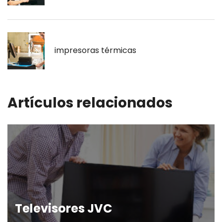
impresoras térmicas
Artículos relacionados
Televisores JVC