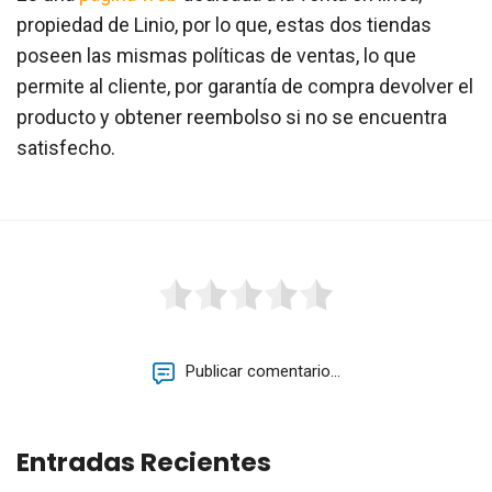
propiedad de Linio, por lo que, estas dos tiendas
poseen las mismas políticas de ventas, lo que
permite al cliente, por garantía de compra devolver el
producto y obtener reembolso si no se encuentra
satisfecho.
Publicar comentario...
Entradas Recientes