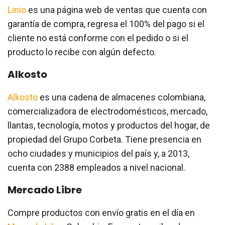
Linio
es una página web de ventas que cuenta con
garantía de compra, regresa el 100% del pago si el
cliente no está conforme con el pedido o si el
producto lo recibe con algún defecto.
Alkosto
Alkosto
es una cadena de almacenes colombiana,
comercializadora de electrodomésticos, mercado,
llantas, tecnología, motos y productos del hogar, de
propiedad del Grupo Corbeta. Tiene presencia en
ocho ciudades y municipios del país y, a 2013,
cuenta con 2388 empleados a nivel nacional.
Mercado Libre
Compre productos con envío gratis en el día en