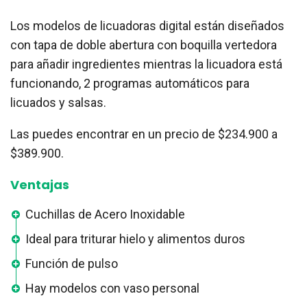
Los modelos de licuadoras digital están diseñados
con tapa de doble abertura con boquilla vertedora
para añadir ingredientes mientras la licuadora está
funcionando, 2 programas automáticos para
licuados y salsas.
Las puedes encontrar en un precio de $234.900 a
$389.900.
Ventajas
Cuchillas de Acero Inoxidable
Ideal para triturar hielo y alimentos duros
Función de pulso
Hay modelos con vaso personal