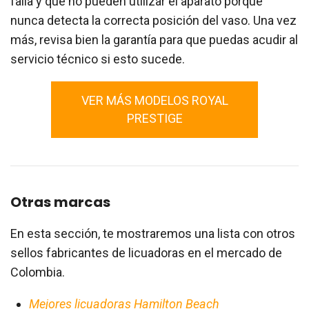
falla y que no pueden utilizar el aparato porque
nunca detecta la correcta posición del vaso. Una vez
más, revisa bien la garantía para que puedas acudir al
servicio técnico si esto sucede.
VER MÁS MODELOS ROYAL
PRESTIGE
Otras marcas
En esta sección, te mostraremos una lista con otros
sellos fabricantes de licuadoras en el mercado de
Colombia.
Mejores licuadoras Hamilton Beach