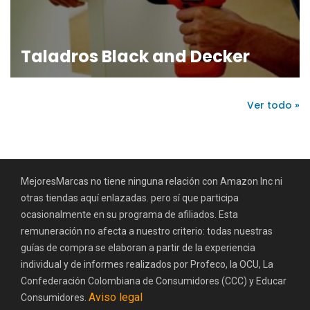
Taladros Black and Decker
Ver todo »
MejoresMarcas no tiene ninguna relación con Amazon Inc ni
otras tiendas aquí enlazadas. pero sí que participa
ocasionalmente en su programa de afiliados. Esta
remuneración no afecta a nuestro criterio: todas nuestras
guías de compra se elaboran a partir de la experiencia
individual y de informes realizados por Profeco, la OCU, La
Confederación Colombiana de Consumidores (CCC) y Educar
Aviso legal
Consumidores.