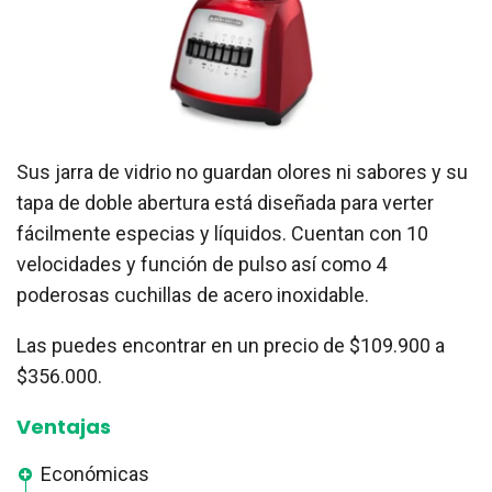
Sus jarra de vidrio no guardan olores ni sabores y su
tapa de doble abertura está diseñada para verter
fácilmente especias y líquidos. Cuentan con 10
velocidades y función de pulso así como 4
poderosas cuchillas de acero inoxidable.
Las puedes encontrar en un precio de $109.900 a
$356.000.
Ventajas
Económicas