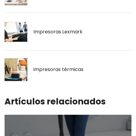
Impresoras Lexmark
impresoras térmicas
Artículos relacionados