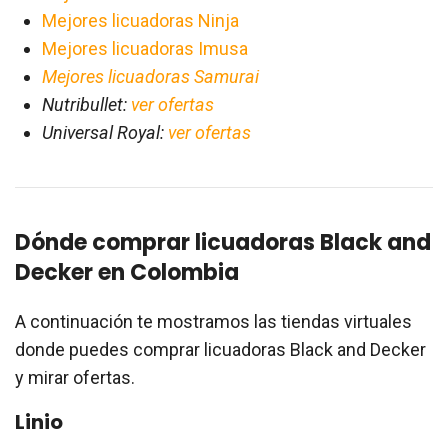
Mejores licuadoras Ninja
Mejores licuadoras Imusa
Mejores licuadoras Samurai
Nutribullet:
ver ofertas
Universal Royal:
ver ofertas
Dónde comprar licuadoras Black and
Decker en Colombia
A continuación te mostramos las tiendas virtuales
donde puedes comprar licuadoras Black and Decker
y mirar ofertas.
Linio