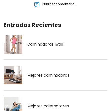
Publicar comentario...
Entradas Recientes
Caminadoras Iwalk
Mejores caminadoras
Mejores calefactores