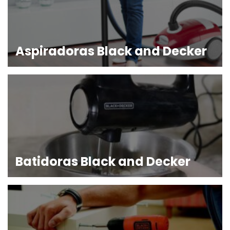
Aspiradoras Black and Decker
Batidoras Black and Decker