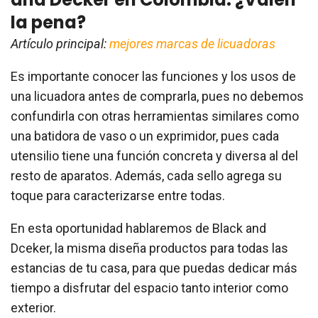
la pena?
Artículo principal:
mejores marcas de licuadoras
Es importante conocer las funciones y los usos de
una licuadora antes de comprarla, pues no debemos
confundirla con otras herramientas similares como
una batidora de vaso o un exprimidor, pues cada
utensilio tiene una función concreta y diversa al del
resto de aparatos. Además, cada sello agrega su
toque para caracterizarse entre todas.
En esta oportunidad hablaremos de Black and
Dceker, la misma diseña productos para todas las
estancias de tu casa, para que puedas dedicar más
tiempo a disfrutar del espacio tanto interior como
exterior.