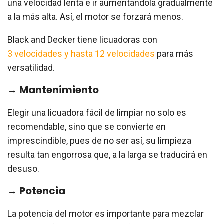
una velocidad lenta e ir aumentándola gradualmente
a la más alta. Así, el motor se forzará menos.
Black and Decker tiene licuadoras con
3 velocidades y hasta 12 velocidades
para más
versatilidad.
→ Mantenimiento
Elegir una licuadora fácil de limpiar no solo es
recomendable, sino que se convierte en
imprescindible, pues de no ser así, su limpieza
resulta tan engorrosa que, a la larga se traducirá en
desuso.
→ Potencia
La potencia del motor es importante para mezclar