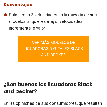
Desventajas
Solo tienen 3 velocidades en la mayoría de sus
modelos, si quieres mayor velocidades,
incremente le valor
VER MÁS MODELOS DE
LICUADORAS DIGITALES BLACK
AND DECKER
¿Son buenas las licuadoras Black
and Decker?
En las opiniones de sus consumidores, que resaltan