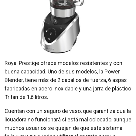
Royal Prestige ofrece modelos resistentes y con
buena capacidad. Uno de sus modelos, la Power
Blender, tiene más de 2 caballos de fuerza, 6 aspas
fabricadas en acero inoxidable y una jarra de plástico
Tritán de 1,6 litros.
Cuentan con un seguro de vaso, que garantiza que la
licuadora no funcionará si está mal colocado, aunque
muchos usuarios se quejan de que este sistema