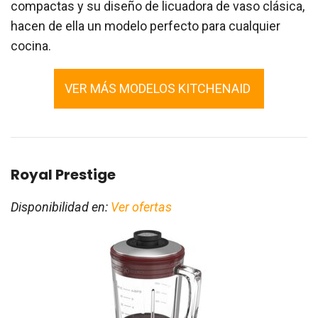
compactas y su diseño de licuadora de vaso clásica,
hacen de ella un modelo perfecto para cualquier
cocina.
VER MÁS MODELOS KITCHENAID
Royal Prestige
Disponibilidad en:
Ver ofertas