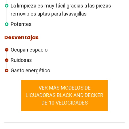
La limpieza es muy fácil gracias a las piezas
removibles aptas para lavavajillas
Potentes
Desventajas
Ocupan espacio
Ruidosas
Gasto energético
VER MÁS MODELOS DE
LICUADORAS BLACK AND DECKER
DE 10 VELOCIDADES