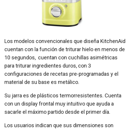
Los modelos convencionales que diseña KitchenAid
cuentan con la función de triturar hielo en menos de
10 segundos, cuentan con cuchillas asimétricas
para triturar ingredientes duros, con 3
configuraciones de recetas pre-programadas y el
material de su base es metálico.
Su jarra es de plásticos termorresistentes. Cuenta
con un display frontal muy intuitivo que ayuda a
sacarle el máximo partido desde el primer día.
Los usuarios indican que sus dimensiones son