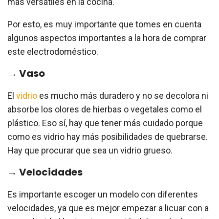
más versátiles en la cocina.
Por esto, es muy importante que tomes en cuenta
algunos aspectos importantes a la hora de comprar
este electrodoméstico.
→ Vaso
El
vidrio
es mucho más duradero y no se decolora ni
absorbe los olores de hierbas o vegetales como el
plástico. Eso sí, hay que tener más cuidado porque
como es vidrio hay más posibilidades de quebrarse.
Hay que procurar que sea un vidrio grueso.
→ Velocidades
Es importante escoger un modelo con diferentes
velocidades, ya que es mejor empezar a licuar con a