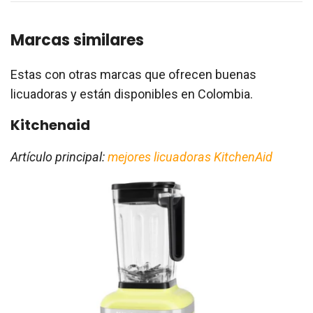
Marcas similares
Estas con otras marcas que ofrecen buenas
licuadoras y están disponibles en Colombia.
Kitchenaid
Artículo principal:
mejores licuadoras KitchenAid