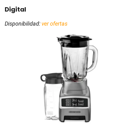
Digital
Disponibilidad:
ver ofertas