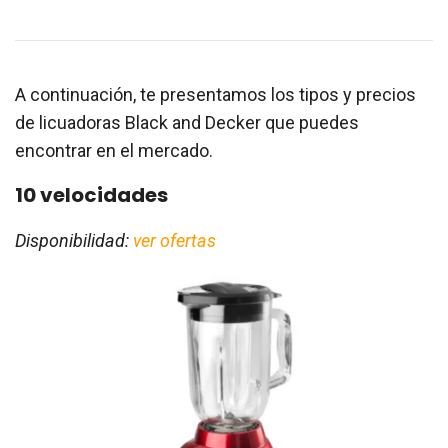
A continuación, te presentamos los tipos y precios
de licuadoras Black and Decker que puedes
encontrar en el mercado.
10 velocidades
Disponibilidad:
ver ofertas