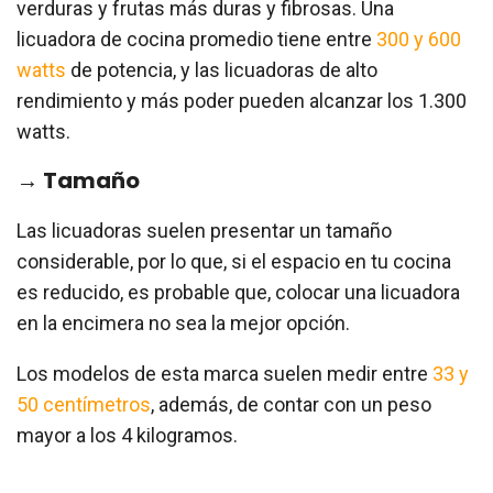
verduras y frutas más duras y fibrosas. Una
licuadora de cocina promedio tiene entre
300 y 600
watts
de potencia, y las licuadoras de alto
rendimiento y más poder pueden alcanzar los 1.300
watts.
→ Tamaño
Las licuadoras suelen presentar un tamaño
considerable, por lo que, si el espacio en tu cocina
es reducido, es probable que, colocar una licuadora
en la encimera no sea la mejor opción.
Los modelos de esta marca suelen medir entre
33 y
50 centímetros
, además, de contar con un peso
mayor a los 4 kilogramos.