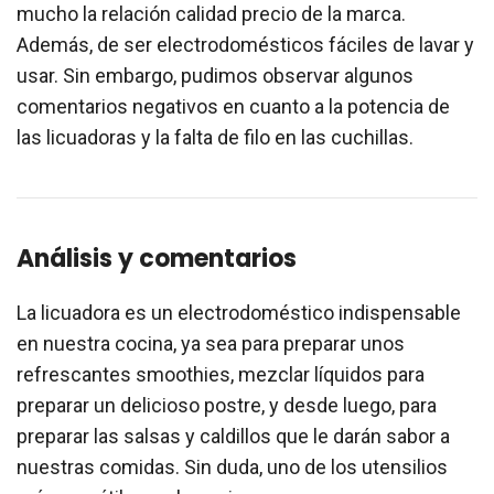
mucho la relación calidad precio de la marca.
Además, de ser electrodomésticos fáciles de lavar y
usar. Sin embargo, pudimos observar algunos
comentarios negativos en cuanto a la potencia de
las licuadoras y la falta de filo en las cuchillas.
Análisis y comentarios
La licuadora es un electrodoméstico indispensable
en nuestra cocina, ya sea para preparar unos
refrescantes smoothies, mezclar líquidos para
preparar un delicioso postre, y desde luego, para
preparar las salsas y caldillos que le darán sabor a
nuestras comidas. Sin duda, uno de los utensilios