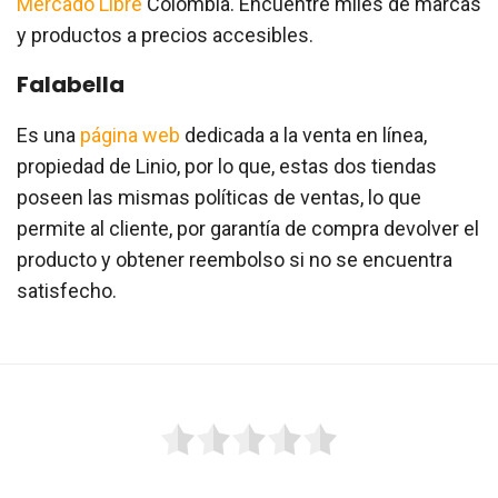
Mercado Libre
Colombia. Encuentre miles de marcas
y productos a precios accesibles.
Falabella
Es una
página web
dedicada a la venta en línea,
propiedad de Linio, por lo que, estas dos tiendas
poseen las mismas políticas de ventas, lo que
permite al cliente, por garantía de compra devolver el
producto y obtener reembolso si no se encuentra
satisfecho.