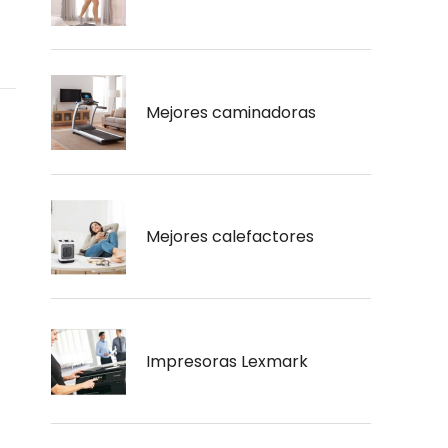
Mejores caminadoras
Mejores calefactores
Impresoras Lexmark