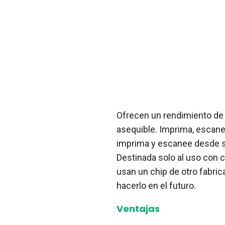
Ofrecen un rendimiento de 
asequible. Imprima, escanee
imprima y escanee desde su
Destinada solo al uso con 
usan un chip de otro fabric
hacerlo en el futuro.
Ventajas