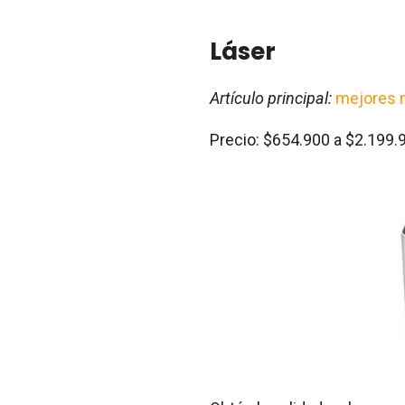
Láser
Artículo principal:
mejores m
Precio: $654.900 a $2.199.