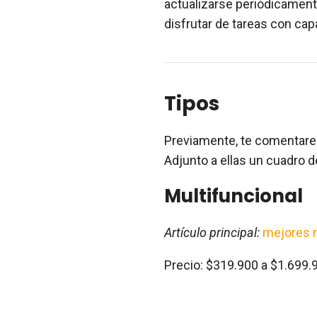
actualizarse periódicamen
disfrutar de tareas con ca
Tipos
Previamente, te comentarem
Adjunto a ellas un cuadro 
Multifuncional
Artículo principal:
mejores 
Precio: $319.900 a $1.699.